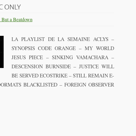
C ONLY
 But a Beatdown
LA PLAYLIST DE LA SEMAINE ACLYS –
SYNOPSIS CODE ORANGE – MY WORLD
JESUS PIECE – SINKING VAMACHARA –
DESCENSION BURNSIDE – JUSTICE WILL
BE SERVED ECOSTRIKE – STILL REMAIN E-
ORMATS BLACKLISTED – FOREIGN OBSERVER