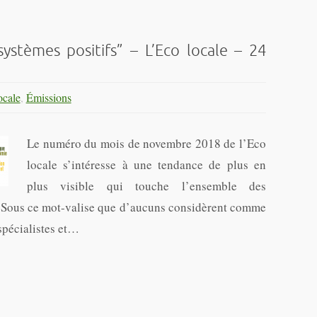
systèmes positifs” – L’Eco locale – 24
cale
,
Émissions
Le numéro du mois de novembre 2018 de l’Eco
locale s’intéresse à une tendance de plus en
plus visible qui touche l’ensemble des
eux. Sous ce mot-valise que d’aucuns considèrent comme
pécialistes et…