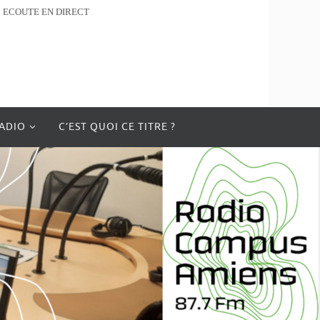
ECOUTE EN DIRECT
RADIO
C’EST QUOI CE TITRE ?