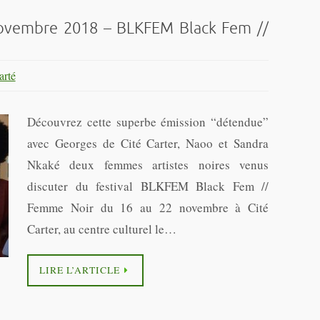
ovembre 2018 – BLKFEM Black Fem //
rté
Découvrez cette superbe émission “détendue”
avec Georges de Cité Carter, Naoo et Sandra
Nkaké deux femmes artistes noires venus
discuter du festival BLKFEM Black Fem //
Femme Noir du 16 au 22 novembre à Cité
Carter, au centre culturel le…
LIRE L’ARTICLE