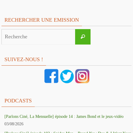
RECHERCHER UNE EMISSION
Search
Recherche
for:
SUIVEZ-NOUS !
PODCASTS
[Parlons Ciné, La Mensuelle] épisode 14 : James Bond et le jeux-vidéo
03/08/2026