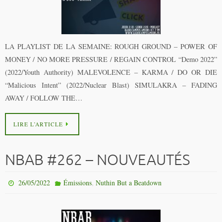
LA PLAYLIST DE LA SEMAINE: ROUGH GROUND – POWER OF
MONEY / NO MORE PRESSURE / REGAIN CONTROL “Demo 2022”
(2022/Youth Authority) MALEVOLENCE – KARMA / DO OR DIE
“Malicious Intent” (2022/Nuclear Blast) SIMULAKRA – FADING
AWAY / FOLLOW THE…
LIRE L’ARTICLE
NBAB #262 – NOUVEAUTÉS
,
26/05/2022
Émissions
Nuthin But a Beatdown