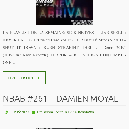
LA PLAYLIST DE LA SEMAINE: SICK NERVES – LIAR SPELL /
NEVER ENOUGH “Coaled Case Vol.1” (2022/Taste Of Mind) SPEED –
SHUT IT DOWN / BURN STRAIGHT THRU U “Demo 2019”
(2019/Last Ride Records) TERROR – BOUNDLESS CONTEMPT /
ONE…
LIRE L’ARTICLE
NBAB #261 – DAMIEN MOYAL
,
20/05/2022
Émissions
Nuthin But a Beatdown