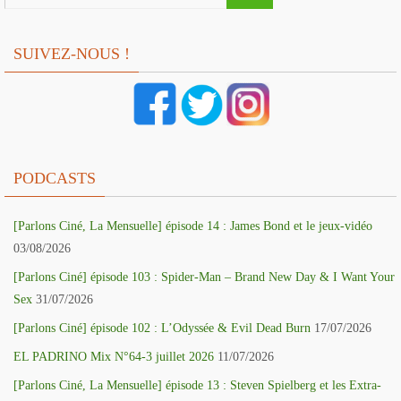
SUIVEZ-NOUS !
PODCASTS
[Parlons Ciné, La Mensuelle] épisode 14 : James Bond et le jeux-vidéo
03/08/2026
[Parlons Ciné] épisode 103 : Spider-Man – Brand New Day & I Want Your
Sex
31/07/2026
[Parlons Ciné] épisode 102 : L’Odyssée & Evil Dead Burn
17/07/2026
EL PADRINO Mix N°64-3 juillet 2026
11/07/2026
[Parlons Ciné, La Mensuelle] épisode 13 : Steven Spielberg et les Extra-