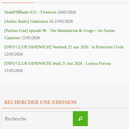
DeathFMRadio #23 – Firestorm
24/05/2026
[Atelier Radio] Génération IA
23/05/2026
[Parlons Ciné] épisode 96 : The Mandalorian & Grogu + les Sorties
Cannoises
22/05/2026
[INFO CLUB SANDWICH] Vendredi 22 mai 2026 : la Protection Civile
22/05/2026
[INFO CLUB SANDWICH] Jeudi 21 mai 2026 : Leitura Furiosa
21/05/2026
RECHERCHER UNE EMISSION
Search
Recherche
for: