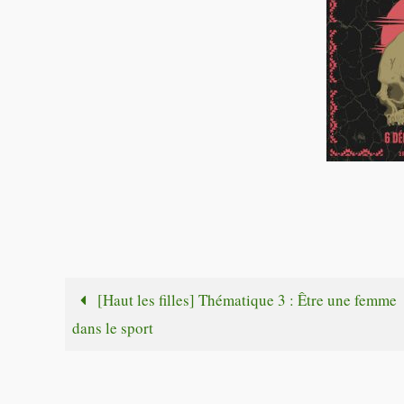
[Haut les filles] Thématique 3 : Être une femme
dans le sport