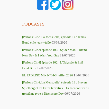
PODCASTS
[Parlons Ciné, La Mensuelle] épisode 14 : James
Bond et le jeux-vidéo
03/08/2026
[Parlons Ciné] épisode 103 : Spider-Man – Brand
New Day & I Want Your Sex
31/07/2026
[Parlons Ciné] épisode 102 : L’Odyssée & Evil
Dead Burn
17/07/2026
EL PADRINO Mix N°64-3 juillet 2026
11/07/2026
[Parlons Ciné, La Mensuelle] épisode 13 : Steven
Spielberg et les Extra-terrestres – De Rencontres du
troisième type à Disclosure Day
06/07/2026