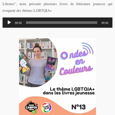
Libraire”, nous présente plusieurs livres de littérature jeunesse qui
évoquent des thèmes LGBTQIA+
Lecteur
00:00
00:00
audio