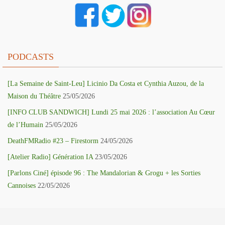
PODCASTS
[La Semaine de Saint-Leu] Licinio Da Costa et Cynthia Auzou, de la
Maison du Théâtre
25/05/2026
[INFO CLUB SANDWICH] Lundi 25 mai 2026 : l’association Au Cœur
de l’Humain
25/05/2026
DeathFMRadio #23 – Firestorm
24/05/2026
[Atelier Radio] Génération IA
23/05/2026
[Parlons Ciné] épisode 96 : The Mandalorian & Grogu + les Sorties
Cannoises
22/05/2026