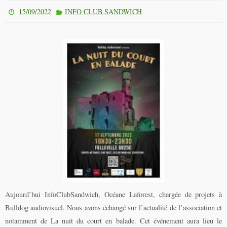
15/09/2022
INFO CLUB SANDWICH
Aujourd’hui InfoClubSandwich, Océane Laforest, chargée de projets à
Bulldog audiovisuel. Nous avons échangé sur l’actualité de l’association et
notamment de La nuit du court en balade. Cet événement aura lieu le