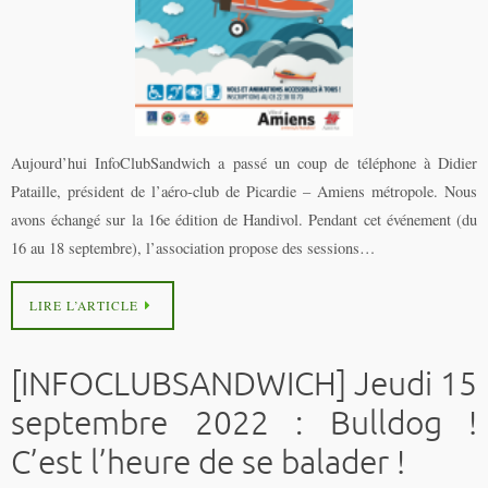
Aujourd’hui InfoClubSandwich a passé un coup de téléphone à Didier
Pataille, président de l’aéro-club de Picardie – Amiens métropole. Nous
avons échangé sur la 16e édition de Handivol. Pendant cet événement (du
16 au 18 septembre), l’association propose des sessions…
LIRE L’ARTICLE
[INFOCLUBSANDWICH] Jeudi 15
septembre 2022 : Bulldog !
C’est l’heure de se balader !