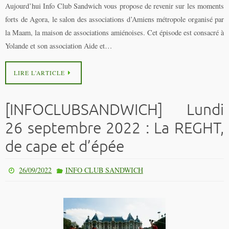
Aujourd’hui Info Club Sandwich vous propose de revenir sur les moments
forts de Agora, le salon des associations d’Amiens métropole organisé par
la Maam, la maison de associations amiénoises. Cet épisode est consacré à
Yolande et son association Aide et…
LIRE L’ARTICLE
[INFOCLUBSANDWICH] Lundi
26 septembre 2022 : La REGHT,
de cape et d’épée
26/09/2022
INFO CLUB SANDWICH