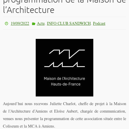
l’Architecture
,
,
19/09/2022
Actu
INFO CLUB SANDWICH
Podcast
Aujourd’hui nous recevons Juliette Charlot, cheffe de projet à la Maison
de l’Architecture d’Amiens et Eloïse Aubert, chargée de communication,
venues nous présenter la programmation de cette association située entre le
Coliseum et la MCA à Amiens.