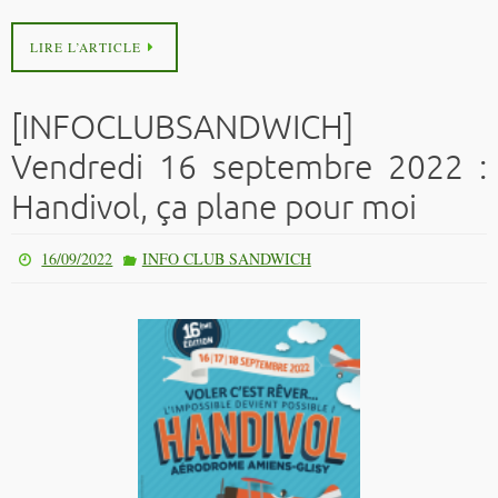
LIRE L’ARTICLE
[INFOCLUBSANDWICH]
Vendredi 16 septembre 2022 :
Handivol, ça plane pour moi
16/09/2022
INFO CLUB SANDWICH