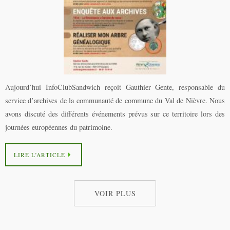
Aujourd’hui InfoClubSandwich reçoit Gauthier Gente, responsable du
service d’archives de la communauté de commune du Val de Nièvre. Nous
avons discuté des différents événements prévus sur ce territoire lors des
journées européennes du patrimoine.
LIRE L’ARTICLE
VOIR PLUS