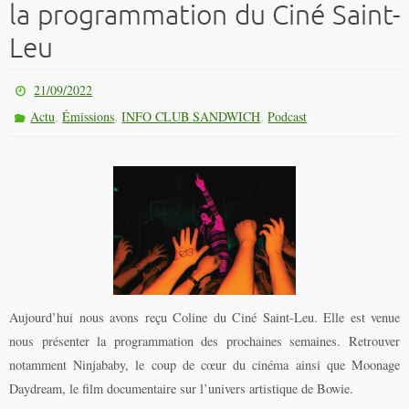
la programmation du Ciné Saint-
Leu
21/09/2022
,
,
,
Actu
Émissions
INFO CLUB SANDWICH
Podcast
Aujourd’hui nous avons reçu Coline du Ciné Saint-Leu. Elle est venue
nous présenter la programmation des prochaines semaines. Retrouver
notamment Ninjababy, le coup de cœur du cinéma ainsi que Moonage
Daydream, le film documentaire sur l’univers artistique de Bowie.