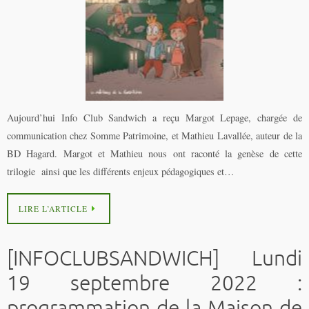
Aujourd’hui Info Club Sandwich a reçu Margot Lepage, chargée de
communication chez Somme Patrimoine, et Mathieu Lavallée, auteur de la
BD Hagard. Margot et Mathieu nous ont raconté la genèse de cette
trilogie ainsi que les différents enjeux pédagogiques et…
LIRE L’ARTICLE
[INFOCLUBSANDWICH] Lundi
19 septembre 2022 :
programmation de la Maison de