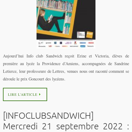
Aujourd’hui Info club Sandwich reçoit Erine et Victoria, élèves de
première au lycée la Providence d’Amiens, accompagnées de Sandrine
Letierce, leur professeure de Lettres, venues nous ont raconté comment se
déroule le prix Goncourt des lycéens.
LIRE L’ARTICLE
[INFOCLUBSANDWICH]
Mercredi 21 septembre 2022 :