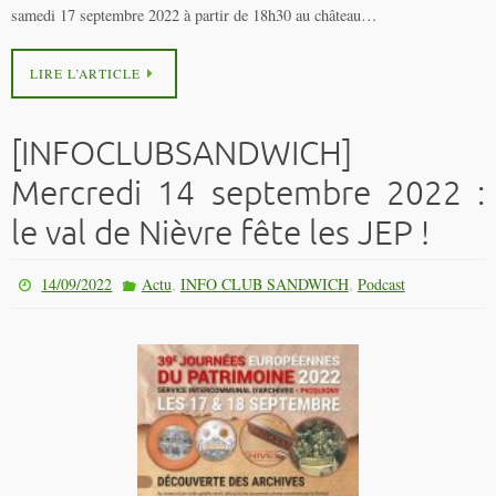
samedi 17 septembre 2022 à partir de 18h30 au château…
LIRE L’ARTICLE
[INFOCLUBSANDWICH]
Mercredi 14 septembre 2022 :
le val de Nièvre fête les JEP !
,
,
14/09/2022
Actu
INFO CLUB SANDWICH
Podcast