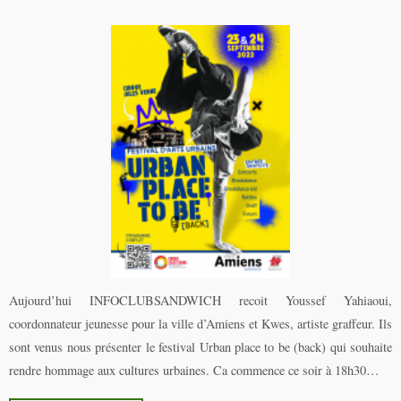
Aujourd’hui INFOCLUBSANDWICH recoit Youssef Yahiaoui,
coordonnateur jeunesse pour la ville d’Amiens et Kwes, artiste graffeur. Ils
sont venus nous présenter le festival Urban place to be (back) qui souhaite
rendre hommage aux cultures urbaines. Ca commence ce soir à 18h30…