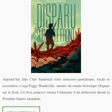
Aujourd’hui Info Club Sandwich votre émission quotidienne, locale et
associative a reçu Peggy Boudeville, auteure du roman historique Disparu
sur le front. Ce livre jeunesse retrace l’itinéraire d’un adolescent durant la
Première Guerre mondiale.