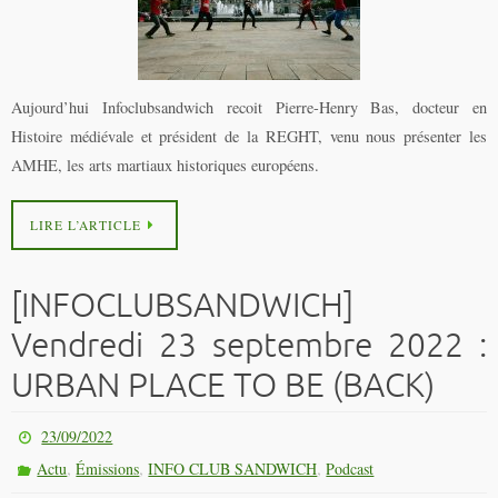
Aujourd’hui Infoclubsandwich recoit Pierre-Henry Bas, docteur en
Histoire médiévale et président de la REGHT, venu nous présenter les
AMHE, les arts martiaux historiques européens.
LIRE L’ARTICLE
[INFOCLUBSANDWICH]
Vendredi 23 septembre 2022 :
URBAN PLACE TO BE (BACK)
23/09/2022
,
,
,
Actu
Émissions
INFO CLUB SANDWICH
Podcast