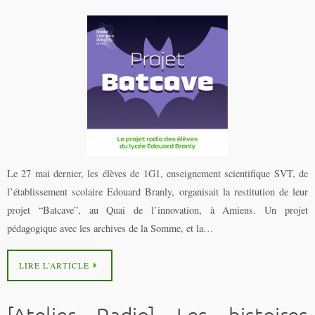
Le 27 mai dernier, les élèves de 1G1, enseignement scientifique SVT, de
l’établissement scolaire Edouard Branly, organisait la restitution de leur
projet “Batcave”, au Quai de l’innovation, à Amiens. Un projet
pédagogique avec les archives de la Somme, et la…
LIRE L’ARTICLE