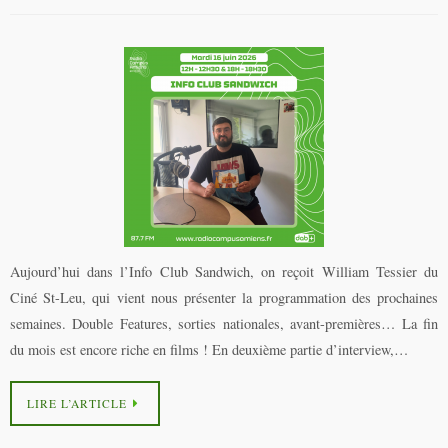
Aujourd’hui dans l’Info Club Sandwich, on reçoit William Tessier du
Ciné St-Leu, qui vient nous présenter la programmation des prochaines
semaines. Double Features, sorties nationales, avant-premières… La fin
du mois est encore riche en films ! En deuxième partie d’interview,…
LIRE L’ARTICLE