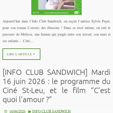
Aujourd’hui dans l’Info Club Sandwich, on reçoit l’autrice Sylvie Payet,
pour son roman L’envers des illusions ! Dans ce récit intime, on suit le
parcours de Mélissa, une femme qui jongle entre son travail, son mari et
ses enfants… Côté…
LIRE L’ARTICLE
[INFO CLUB SANDWICH] Mardi
16 juin 2026 : le programme du
Ciné St-Leu, et le film “C’est
quoi l’amour ?”
16/06/2026
INFO CLUB SANDWICH