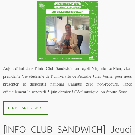
Aujourd’hui dans l’Info Club Sandwich, on reçoit Virginie Le Men, vice-
présidente Vie étudiante de l’Université de Picardie Jules Verne, pour nous
présenter le dispositif national Campus zéro non-recours, lancé
officiellement le vendredi 5 juin dernier ! Côté musique, on écoute State…
LIRE L’ARTICLE
[INFO CLUB SANDWICH] Jeudi