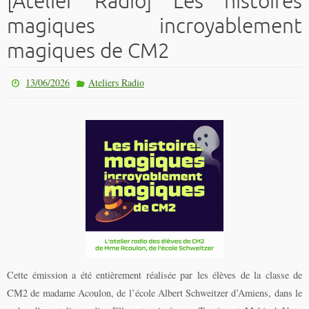
[Atelier Radio] Les histoires
magiques incroyablement
magiques de CM2
13/06/2026
Ateliers Radio
Cette émission a été entièrement réalisée par les élèves de la classe de
CM2 de madame Acoulon, de l’école Albert Schweitzer d’Amiens, dans le