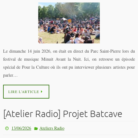
Le dimanche 14 juin 2026, on était en direct du Parc Saint-Pierre lors du
festival de musique Minuit Avant la Nuit. Ici, on retrouve un épisode
spécial de Pour la Culture où ils ont pu interviewer plusieurs artistes pour
parler…
LIRE L’ARTICLE
[Atelier Radio] Projet Batcave
13/06/2026
Ateliers Radio