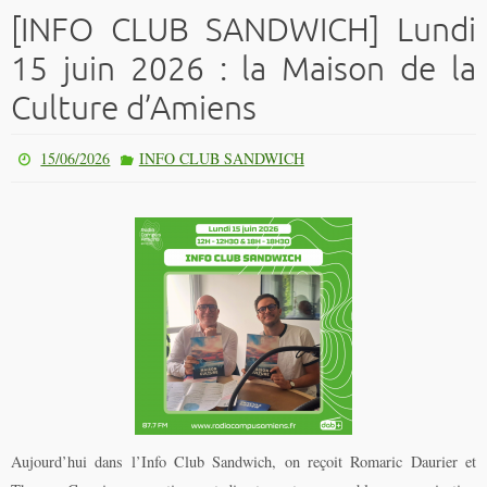
[INFO CLUB SANDWICH] Lundi
15 juin 2026 : la Maison de la
Culture d’Amiens
15/06/2026
INFO CLUB SANDWICH
Aujourd’hui dans l’Info Club Sandwich, on reçoit Romaric Daurier et