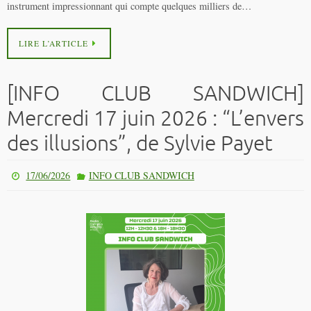
instrument impressionnant qui compte quelques milliers de…
LIRE L’ARTICLE
[INFO CLUB SANDWICH]
Mercredi 17 juin 2026 : “L’envers
des illusions”, de Sylvie Payet
17/06/2026
INFO CLUB SANDWICH