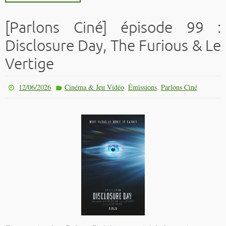
[Parlons Ciné] épisode 99 :
Disclosure Day, The Furious & Le
Vertige
,
,
12/06/2026
Cinéma & Jeu Vidéo
Émissions
Parlons Ciné