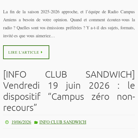
La fin de la saison 2025-2026 approche, et l’équipe de Radio Campus
Amiens a besoin de votre opinion. Quand et comment écoutez-vous la
radio ? Quelles sont vos émissions préférées ? Y a-t-il des sujets, formats,
invité·es que vous aimeriez…
LIRE L’ARTICLE
[INFO CLUB SANDWICH]
Vendredi 19 juin 2026 : le
dispositif “Campus zéro non-
recours”
19/06/2026
INFO CLUB SANDWICH