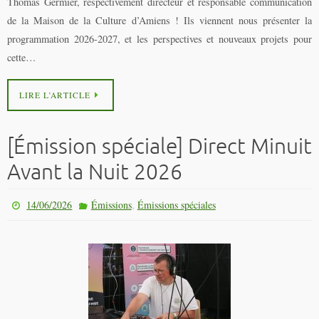
Thomas Germier, respectivement directeur et responsable communication
de la Maison de la Culture d’Amiens ! Ils viennent nous présenter la
programmation 2026-2027, et les perspectives et nouveaux projets pour
cette…
LIRE L’ARTICLE
[Émission spéciale] Direct Minuit
Avant la Nuit 2026
,
14/06/2026
Émissions
Émissions spéciales