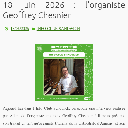
18 juin 2026 : l’organiste
Geoffrey Chesnier
18/06/2026
INFO CLUB SANDWICH
Aujourd’hui dans l’Info Club Sandwich, on écoute une interview réalisée
par Adam de l’organiste amiénois Geoffrey Chesnier ! Il nous présente
son travail en tant qu’organiste titulaire de la Cathédrale d’Amiens, et son