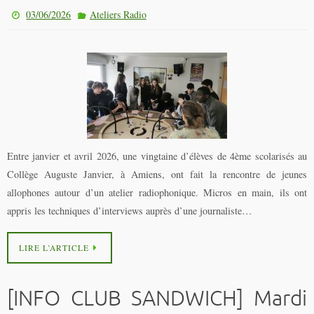
03/06/2026
Ateliers Radio
Entre janvier et avril 2026, une vingtaine d’élèves de 4ème scolarisés au
Collège Auguste Janvier, à Amiens, ont fait la rencontre de jeunes
allophones autour d’un atelier radiophonique. Micros en main, ils ont
appris les techniques d’interviews auprès d’une journaliste…
LIRE L’ARTICLE
[INFO CLUB SANDWICH] Mardi