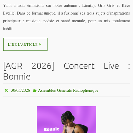
Yann a trois émissions sur notre antenne : Lien(s), Gris Gris et Rêve
Éveillé. Dans ce format unique, il a fusionné ses trois sujets d’inspirations
principaux : musique, poésie et santé mentale, pour un mix totalement
inédit.
LIRE L’ARTICLE
[AGR 2026] Concert Live :
Bonnie
30/05/2026
Assemblée Générale Radiophonique