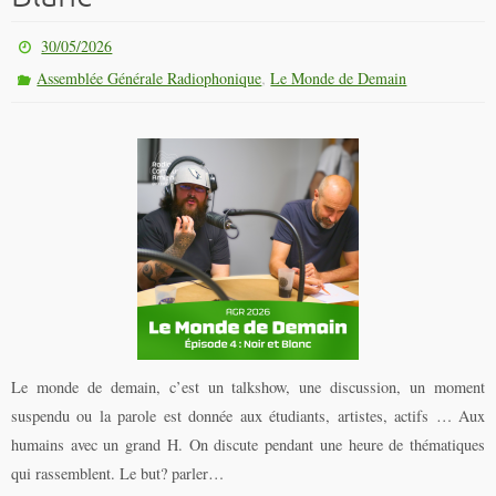
30/05/2026
,
Assemblée Générale Radiophonique
Le Monde de Demain
Le monde de demain, c’est un talkshow, une discussion, un moment
suspendu ou la parole est donnée aux étudiants, artistes, actifs … Aux
humains avec un grand H. On discute pendant une heure de thématiques
qui rassemblent. Le but? parler…