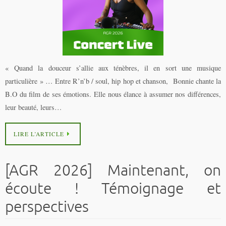
« Quand la douceur s’allie aux ténèbres, il en sort une musique
particulière » … Entre R’n’b / soul, hip hop et chanson, Bonnie chante la
B.O du film de ses émotions. Elle nous élance à assumer nos différences,
leur beauté, leurs…
LIRE L’ARTICLE
[AGR 2026] Maintenant, on
écoute ! Témoignage et
perspectives