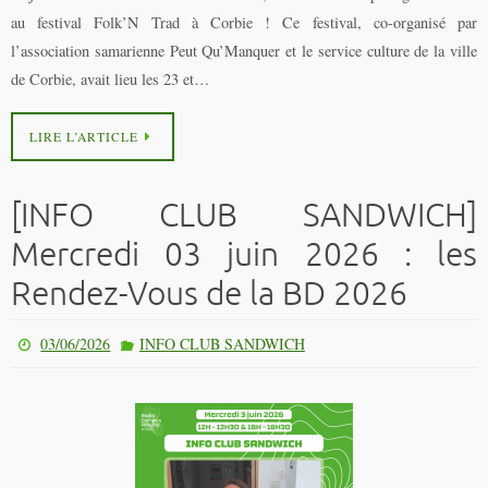
au festival Folk’N Trad à Corbie ! Ce festival, co-organisé par
l’association samarienne Peut Qu’Manquer et le service culture de la ville
de Corbie, avait lieu les 23 et…
LIRE L’ARTICLE
[INFO CLUB SANDWICH]
Mercredi 03 juin 2026 : les
Rendez-Vous de la BD 2026
03/06/2026
INFO CLUB SANDWICH