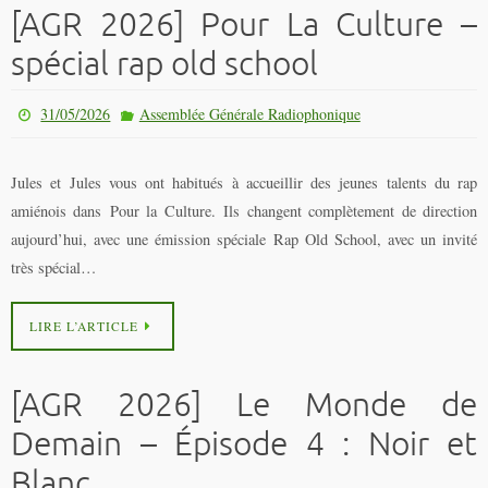
[AGR 2026] Pour La Culture –
spécial rap old school
31/05/2026
Assemblée Générale Radiophonique
Jules et Jules vous ont habitués à accueillir des jeunes talents du rap
amiénois dans Pour la Culture. Ils changent complètement de direction
aujourd’hui, avec une émission spéciale Rap Old School, avec un invité
très spécial…
LIRE L’ARTICLE
[AGR 2026] Le Monde de
Demain – Épisode 4 : Noir et
Blanc