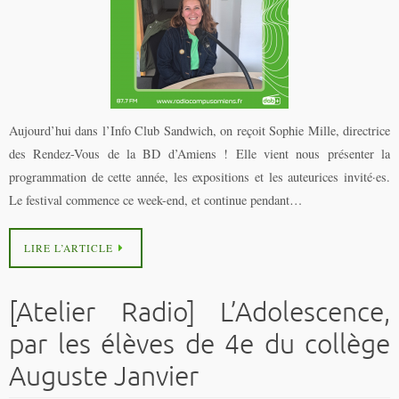
Aujourd’hui dans l’Info Club Sandwich, on reçoit Sophie Mille, directrice
des Rendez-Vous de la BD d’Amiens ! Elle vient nous présenter la
programmation de cette année, les expositions et les auteurices invité·es.
Le festival commence ce week-end, et continue pendant…
LIRE L’ARTICLE
[Atelier Radio] L’Adolescence,
par les élèves de 4e du collège
Auguste Janvier