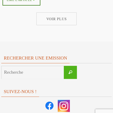
VOIR PLUS
RECHERCHER UNE EMISSION
Search
Recherche
for:
SUIVEZ-NOUS !