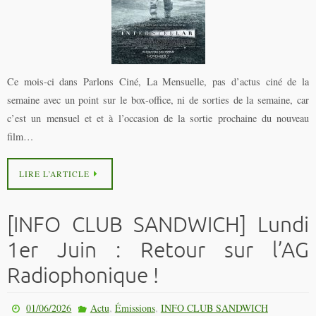
Ce mois-ci dans Parlons Ciné, La Mensuelle, pas d’actus ciné de la
semaine avec un point sur le box-office, ni de sorties de la semaine, car
c’est un mensuel et et à l’occasion de la sortie prochaine du nouveau
film…
LIRE L’ARTICLE
[INFO CLUB SANDWICH] Lundi
1er Juin : Retour sur l’AG
Radiophonique !
,
,
01/06/2026
Actu
Émissions
INFO CLUB SANDWICH