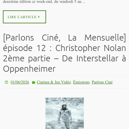
deuxième édition ce week-end, du vendredi 5 au…
LIRE L’ARTICLE
[Parlons Ciné, La Mensuelle]
épisode 12 : Christopher Nolan
2ème partie – De Interstellar à
Oppenheimer
,
,
01/06/2026
Cinéma & Jeu Vidéo
Émissions
Parlons Ciné