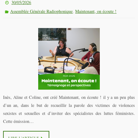
30/05/2026
,
Assemblée Générale Radiophonique
Maintenant, on écoute !
Inès, Aline et Coline, ont créé Maintenant, on écoute ! il y a un peu plus
d’un an, dans le but de recueillir la parole des victimes de violences
sexistes et sexuelles et d’inviter des spécialistes des luttes féministes.
Cette émission…
LIRE L’ARTICLE