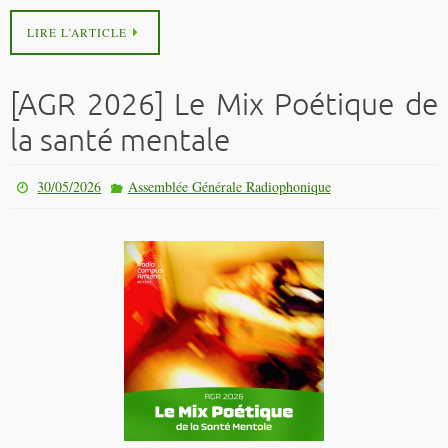
LIRE L’ARTICLE
[AGR 2026] Le Mix Poétique de
la santé mentale
30/05/2026
Assemblée Générale Radiophonique