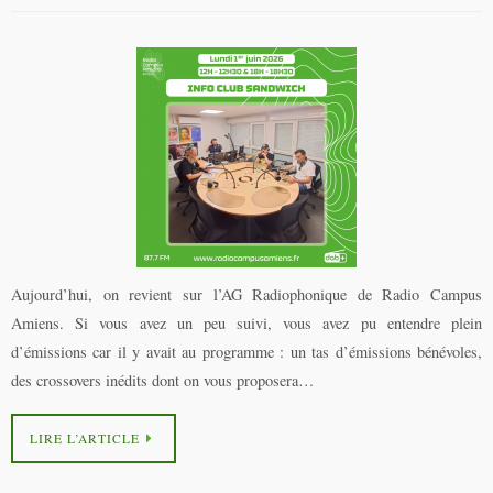
Aujourd’hui, on revient sur l’AG Radiophonique de Radio Campus
Amiens. Si vous avez un peu suivi, vous avez pu entendre plein
d’émissions car il y avait au programme : un tas d’émissions bénévoles,
des crossovers inédits dont on vous proposera…
LIRE L’ARTICLE