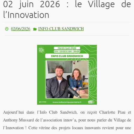
02 juin 2026 : le Village de
l’Innovation
02/06/2026
INFO CLUB SANDWICH
Aujourd’hui dans l’Info Club Sandwich, on reçoit Charlotte Piau et
Anthony Mussard de l’association innov’a, pour nous parler du Village de
l’Innovation ! Cette vitrine des projets locaux innovants revient pour une