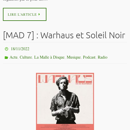
LIRE L’ARTICLE
[MAD 7] : Warhaus et Soleil Noir
18/11/2022
,
,
,
,
,
Actu
Culture
La Malle à Disque
Musique
Podcast
Radio