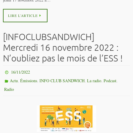
LIRE L’ARTICLE
[INFOCLUBSANDWICH]
Mercredi 16 novembre 2022 :
N’oubliez pas le mois de l’ESS !
16/11/2022
,
,
,
,
,
Actu
Émissions
INFO CLUB SANDWICH
La radio
Podcast
Radio