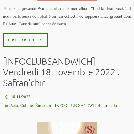
Tom nous présente Warhaus et son dernier album “Ha Ha Heartbreak”. Il
nous parle aussi de Soleil Noir, un collectif de rappeurs underground dont
l’album “Jour de nuit” vient de sortir.
LIRE L’ARTICLE
[INFOCLUBSANDWICH]
Vendredi 18 novembre 2022 :
Safran’chir
18/11/2022
,
,
,
,
Actu
Culture
Émissions
INFO CLUB SANDWICH
La radio