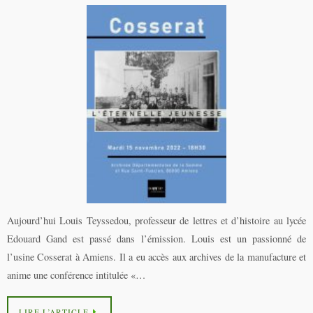
Aujourd’hui Louis Teyssedou, professeur de lettres et d’histoire au lycée
Edouard Gand est passé dans l’émission. Louis est un passionné de
l’usine Cosserat à Amiens. Il a eu accès aux archives de la manufacture et
anime une conférence intitulée «…
LIRE L’ARTICLE