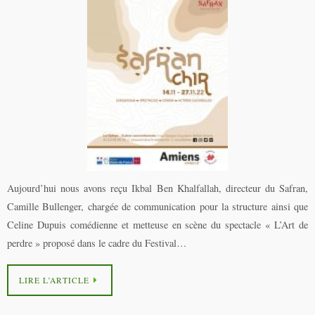
Aujourd’hui nous avons reçu Ikbal Ben Khalfallah, directeur du Safran,
Camille Bullenger, chargée de communication pour la structure ainsi que
Celine Dupuis comédienne et metteuse en scène du spectacle « L’Art de
perdre » proposé dans le cadre du Festival…
LIRE L’ARTICLE