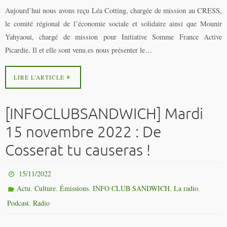
Aujourd’hui nous avons reçu Léa Cotting, chargée de mission au CRESS,
le comité régional de l’économie sociale et solidaire ainsi que Mounir
Yahyaoui, chargé de mission pour Initiative Somme France Active
Picardie. Il et elle sont venu.es nous présenter le…
LIRE L’ARTICLE
[INFOCLUBSANDWICH] Mardi
15 novembre 2022 : De
Cosserat tu causeras !
15/11/2022
,
,
,
,
,
Actu
Culture
Émissions
INFO CLUB SANDWICH
La radio
,
Podcast
Radio