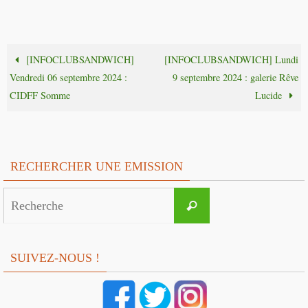
[INFOCLUBSANDWICH]
[INFOCLUBSANDWICH] Lundi
Vendredi 06 septembre 2024 :
9 septembre 2024 : galerie Rêve
CIDFF Somme
Lucide
RECHERCHER UNE EMISSION
Search
Recherche
for:
SUIVEZ-NOUS !