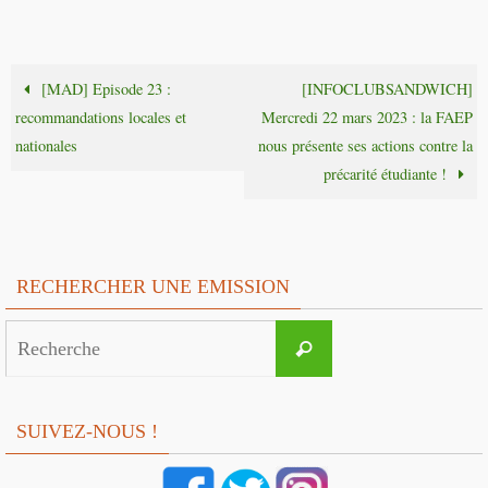
[MAD] Episode 23 :
[INFOCLUBSANDWICH]
recommandations locales et
Mercredi 22 mars 2023 : la FAEP
nationales
nous présente ses actions contre la
précarité étudiante !
RECHERCHER UNE EMISSION
Search
Recherche
for:
SUIVEZ-NOUS !