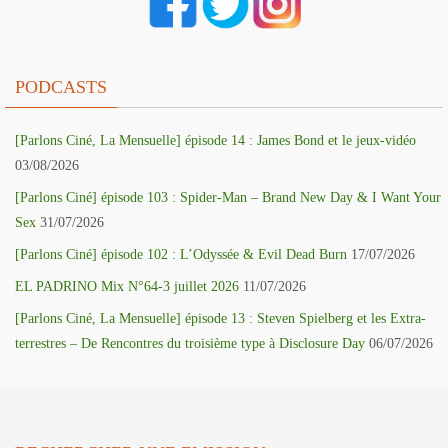
PODCASTS
[Parlons Ciné, La Mensuelle] épisode 14 : James Bond et le jeux-vidéo
03/08/2026
[Parlons Ciné] épisode 103 : Spider-Man – Brand New Day & I Want Your
Sex
31/07/2026
[Parlons Ciné] épisode 102 : L’Odyssée & Evil Dead Burn
17/07/2026
EL PADRINO Mix N°64-3 juillet 2026
11/07/2026
[Parlons Ciné, La Mensuelle] épisode 13 : Steven Spielberg et les Extra-
terrestres – De Rencontres du troisième type à Disclosure Day
06/07/2026