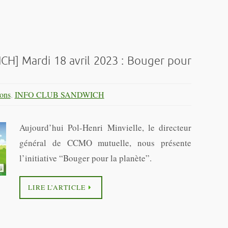
] Mardi 18 avril 2023 : Bouger pour
ons
,
INFO CLUB SANDWICH
Aujourd’hui Pol-Henri Minvielle, le directeur
général de CCMO mutuelle, nous présente
l’initiative “Bouger pour la planète”.
LIRE L’ARTICLE