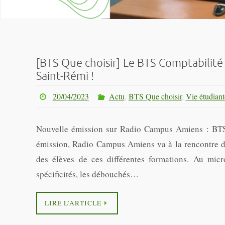
[BTS Que choisir] Le BTS Comptabilité 
Saint-Rémi !
20/04/2023
Actu
,
BTS Que choisir
,
Vie étudiant
Nouvelle émission sur Radio Campus Amiens : BTS 
émission, Radio Campus Amiens va à la rencontre de
des élèves de ces différentes formations. Au micro
spécificités, les débouchés…
LIRE L’ARTICLE