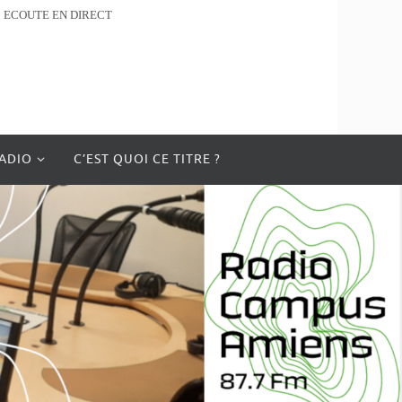
ECOUTE EN DIRECT
RADIO
C’EST QUOI CE TITRE ?