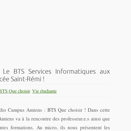
 Le BTS Services Informatiques aux
cée Saint-Rémi !
BTS Que choisir
,
Vie étudiante
dio Campus Amiens : BTS Que choisir ! Dans cette
iens va à la rencontre des professeur.e.s ainsi que
ntes formations. Au micro, ils nous présentent les