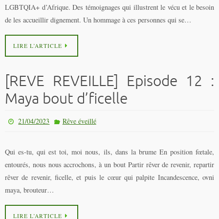
LGBTQIA+ d’Afrique. Des témoignages qui illustrent le vécu et le besoin
de les accueillir dignement. Un hommage à ces personnes qui se…
LIRE L’ARTICLE
[REVE REVEILLE] Episode 12 :
Maya bout d’ficelle
21/04/2023
Rêve éveillé
Qui es-tu, qui est toi, moi nous, ils, dans la brume En position fœtale,
entourés, nous nous accrochons, à un bout Partir rêver de revenir, repartir
rêver de revenir, ficelle, et puis le cœur qui palpite Incandescence, ovni
maya, brouteur…
LIRE L’ARTICLE