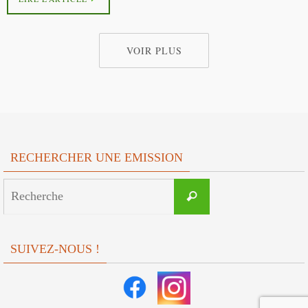
VOIR PLUS
RECHERCHER UNE EMISSION
Search
Recherche
for:
SUIVEZ-NOUS !