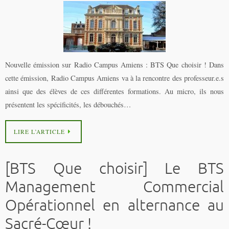
Nouvelle émission sur Radio Campus Amiens : BTS Que choisir ! Dans
cette émission, Radio Campus Amiens va à la rencontre des professeur.e.s
ainsi que des élèves de ces différentes formations. Au micro, ils nous
présentent les spécificités, les débouchés…
LIRE L’ARTICLE
[BTS Que choisir] Le BTS
Management Commercial
Opérationnel en alternance au
Sacré-Cœur !