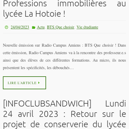
Professions immobilières au
lycée La Hotoie !
,
,
24/04/2023
Actu
BTS Que choisir
Vie étudiante
Nouvelle émission sur Radio Campus Amiens : BTS Que choisir ! Dans
cette émission, Radio Campus Amiens va à la rencontre des professeur.e.s
ainsi que des élèves de ces différentes formations. Au micro, ils nous
présentent les spécificités, les débouchés…
LIRE L’ARTICLE
[INFOCLUBSANDWICH] Lundi
24 avril 2023 : Retour sur le
projet de conserverie du lycée