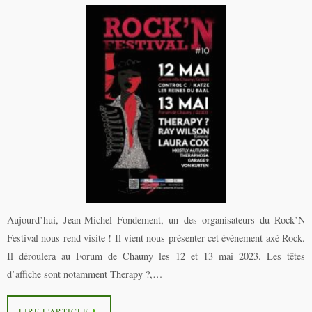
Aujourd’hui, Jean-Michel Fondement, un des organisateurs du Rock’N
Festival nous rend visite ! Il vient nous présenter cet événement axé Rock.
Il déroulera au Forum de Chauny les 12 et 13 mai 2023. Les têtes
d’affiche sont notamment Therapy ?,…
LIRE L’ARTICLE