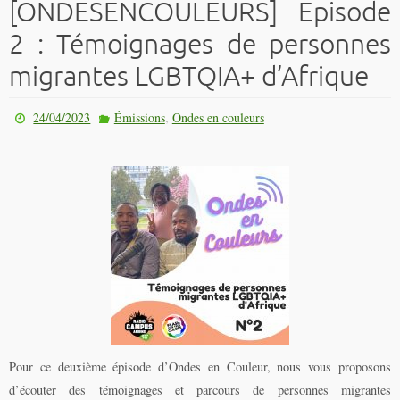
[ONDESENCOULEURS] Episode
2 : Témoignages de personnes
migrantes LGBTQIA+ d’Afrique
,
24/04/2023
Émissions
Ondes en couleurs
Pour ce deuxième épisode d’Ondes en Couleur, nous vous proposons
d’écouter des témoignages et parcours de personnes migrantes