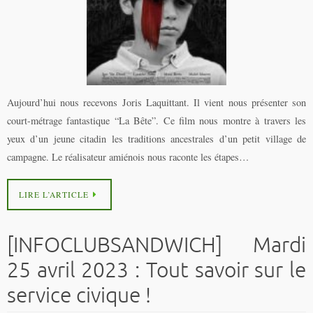
Aujourd’hui nous recevons Joris Laquittant. Il vient nous présenter son
court-métrage fantastique “La Bête”. Ce film nous montre à travers les
yeux d’un jeune citadin les traditions ancestrales d’un petit village de
campagne. Le réalisateur amiénois nous raconte les étapes…
LIRE L’ARTICLE
[INFOCLUBSANDWICH] Mardi
25 avril 2023 : Tout savoir sur le
service civique !