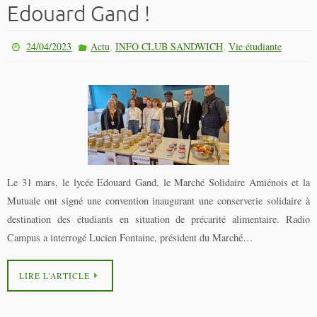
Edouard Gand !
,
,
24/04/2023
Actu
INFO CLUB SANDWICH
Vie étudiante
Le 31 mars, le lycée Edouard Gand, le Marché Solidaire Amiénois et la
Mutuale ont signé une convention inaugurant une conserverie solidaire à
destination des étudiants en situation de précarité alimentaire. Radio
Campus a interrogé Lucien Fontaine, président du Marché…
LIRE L’ARTICLE