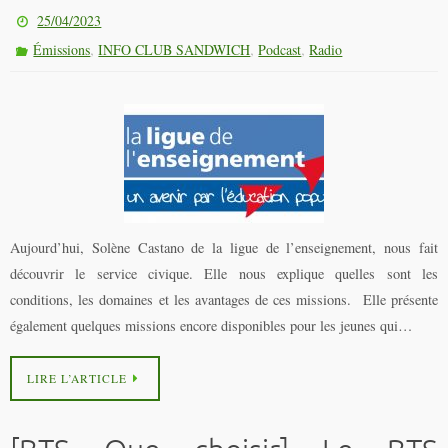
25/04/2023
,
,
,
Émissions
INFO CLUB SANDWICH
Podcast
Radio
Aujourd’hui, Solène Castano de la ligue de l’enseignement, nous fait
découvrir le service civique. Elle nous explique quelles sont les
conditions, les domaines et les avantages de ces missions. Elle présente
également quelques missions encore disponibles pour les jeunes qui…
LIRE L’ARTICLE