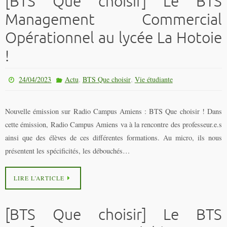
[BTS Que choisir] Le BTS
Management Commercial
Opérationnel au lycée La Hotoie
!
,
,
24/04/2023
Actu
BTS Que choisir
Vie étudiante
Nouvelle émission sur Radio Campus Amiens : BTS Que choisir ! Dans
cette émission, Radio Campus Amiens va à la rencontre des professeur.e.s
ainsi que des élèves de ces différentes formations. Au micro, ils nous
présentent les spécificités, les débouchés…
LIRE L’ARTICLE
[BTS Que choisir] Le BTS