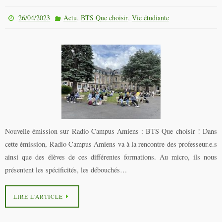
,
,
26/04/2023
Actu
BTS Que choisir
Vie étudiante
Nouvelle émission sur Radio Campus Amiens : BTS Que choisir ! Dans
cette émission, Radio Campus Amiens va à la rencontre des professeur.e.s
ainsi que des élèves de ces différentes formations. Au micro, ils nous
présentent les spécificités, les débouchés…
LIRE L’ARTICLE