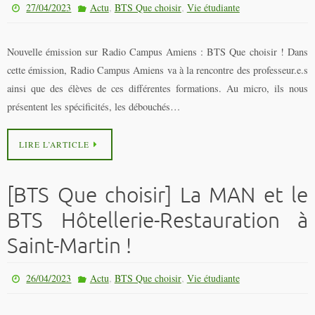
,
,
27/04/2023
Actu
BTS Que choisir
Vie étudiante
Nouvelle émission sur Radio Campus Amiens : BTS Que choisir ! Dans
cette émission, Radio Campus Amiens va à la rencontre des professeur.e.s
ainsi que des élèves de ces différentes formations. Au micro, ils nous
présentent les spécificités, les débouchés…
LIRE L’ARTICLE
[BTS Que choisir] La MAN et le
BTS Hôtellerie-Restauration à
Saint-Martin !
,
,
26/04/2023
Actu
BTS Que choisir
Vie étudiante